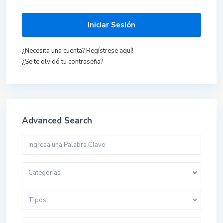
Iniciar Sesión
¿Necesita una cuenta? Regístrese aquí!
¿Se te olvidó tu contraseña?
Advanced Search
Categorías
Tipos