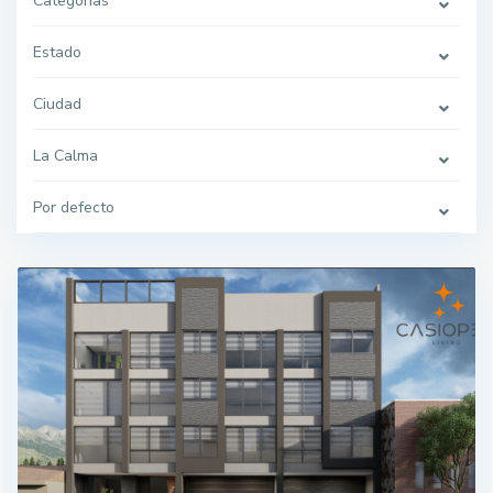
Categorías
Estado
Ciudad
La Calma
Por defecto