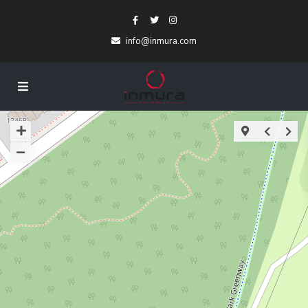
info@inmura.com