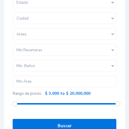
Estado
Ciudad
Areas
Min Recamaras
Min. Baños
$ 3,000 to $ 20,000,000
Rango de precio:
WhatsApp
Buscar