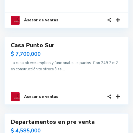
Asesor de ventas
18
Casa Punto Sur
$ 7,700,000
La casa ofrece amplios y funcionales espacios. Con 249.7 m2
en construcción te ofrece 3 re
...
Asesor de ventas
1
Departamentos en pre venta
$ 4,585,000