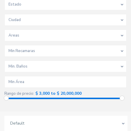
Estado
Ciudad
Areas
Min Recamaras
Min. Baños
$ 3,000 to $ 20,000,000
Rango de precio:
Default