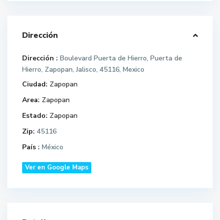
Dirección
Dirección :
Boulevard Puerta de Hierro, Puerta de
Hierro, Zapopan, Jalisco, 45116, Mexico
Ciudad:
Zapopan
Area:
Zapopan
Estado:
Zapopan
Zip:
45116
País :
México
Ver en Google Maps