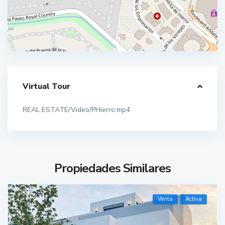
Virtual Tour
REAL ESTATE/Video/PHierro.mp4
Propiedades Similares
Venta
Activa