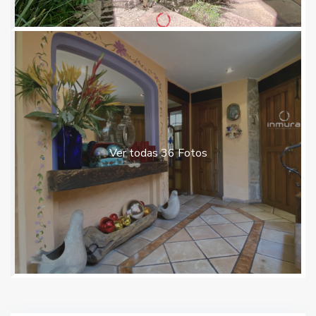
Ver todas 36 Fotos