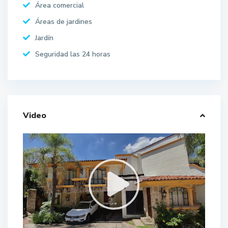
Área comercial
Áreas de jardines
Jardín
Seguridad las 24 horas
Video