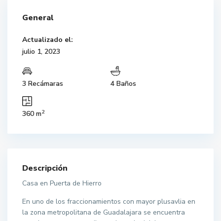
General
Actualizado el:
julio 1, 2023
3 Recámaras
4 Baños
2
360 m
Descripción
Casa en Puerta de Hierro
En uno de los fraccionamientos con mayor plusavlia en
la zona metropolitana de Guadalajara se encuentra