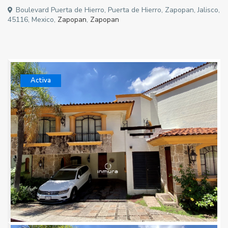
Boulevard Puerta de Hierro, Puerta de Hierro, Zapopan, Jalisco,
45116, Mexico,
Zapopan
,
Zapopan
Activa