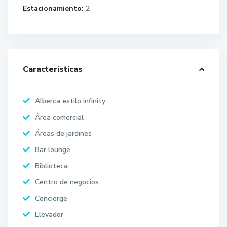
Estacionamiento:
2
Características
Alberca estilo infinity
Área comercial
Áreas de jardines
Bar lounge
Biblioteca
Centro de negocios
Concierge
Elevador