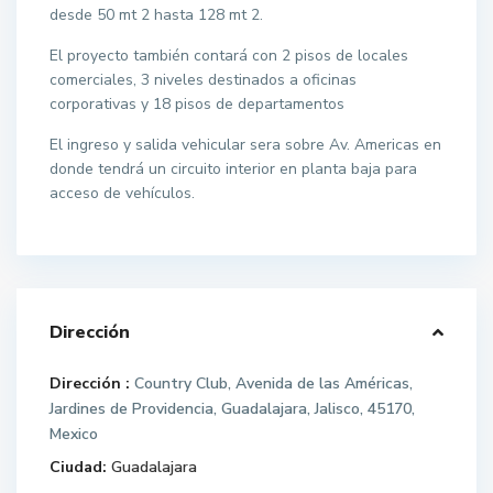
desde 50 mt 2 hasta 128 mt 2.
El proyecto también contará con 2 pisos de locales
comerciales, 3 niveles destinados a oficinas
corporativas y 18 pisos de departamentos
El ingreso y salida vehicular sera sobre Av. Americas en
donde tendrá un circuito interior en planta baja para
acceso de vehículos.
Dirección
Dirección :
Country Club, Avenida de las Américas,
Jardines de Providencia, Guadalajara, Jalisco, 45170,
Mexico
Ciudad:
Guadalajara