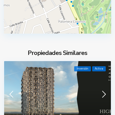
Propiedades Similares
Inversión
Activa