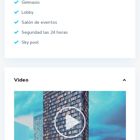
Gimnasio
Lobby
Salón de eventos
Seguridad las 24 horas
Sky pool
Video