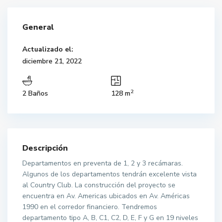
General
Actualizado el:
diciembre 21, 2022
2
2 Baños
128 m
Descripción
Departamentos en preventa de 1, 2 y 3 recámaras.
Algunos de los departamentos tendrán excelente vista
al Country Club. La construcción del proyecto se
encuentra en Av. Americas ubicados en Av. Américas
1990 en el corredor financiero. Tendremos
departamento tipo A, B, C1, C2, D, E, F y G en 19 niveles