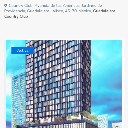
Country Club, Avenida de las Américas, Jardines de
Providencia, Guadalajara, Jalisco, 45170, Mexico,
Guadalajara
,
Country Club
Activa