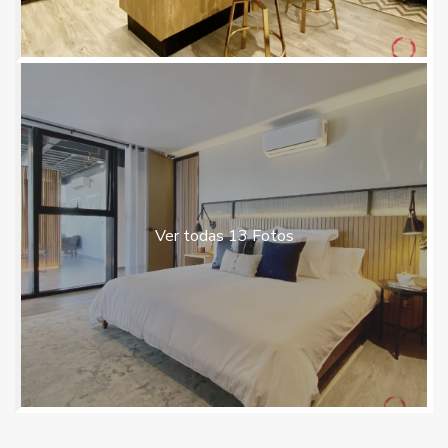
Ver todas 13 Fotos