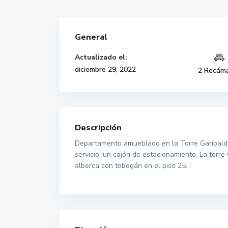
General
Actualizado el:
diciembre 29, 2022
2 Recám
Descripción
Departamento amueblado en la Torre Garibaldi 
servicio, un cajón de estacionamiento. La torre
alberca con tobogán en el piso 25.