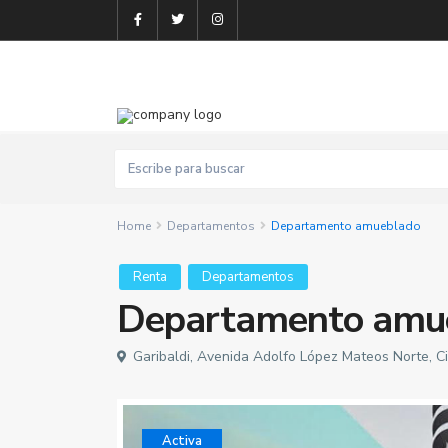
Home
Departamentos
Departamento amueblado
Renta
Departamentos
Departamento amu
Garibaldi, Avenida Adolfo López Mateos Norte, Ci
Activa