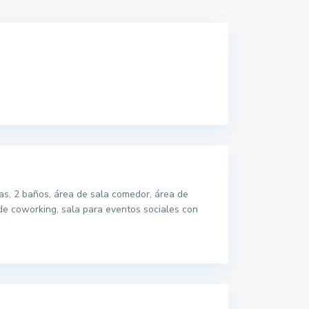
s, 2 baños, área de sala comedor, área de
 de coworking, sala para eventos sociales con