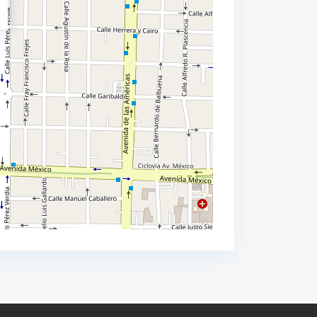
WhatsApp