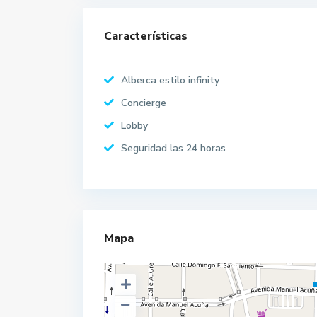
Características
Alberca estilo infinity
Concierge
Lobby
Seguridad las 24 horas
Mapa