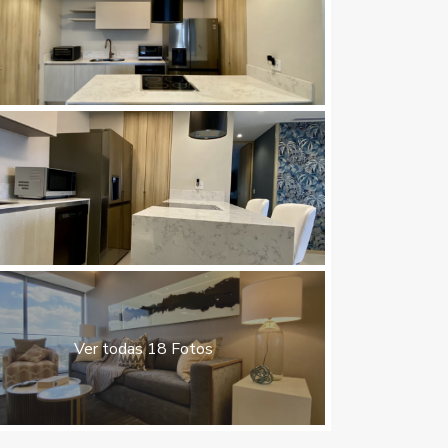
Ver todas 18 Fotos