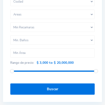
Ciudad
Areas
Min Recamaras
Min. Baños
$ 3,000 to $ 20,000,000
Rango de precio:
WhatsApp
Buscar
Phone