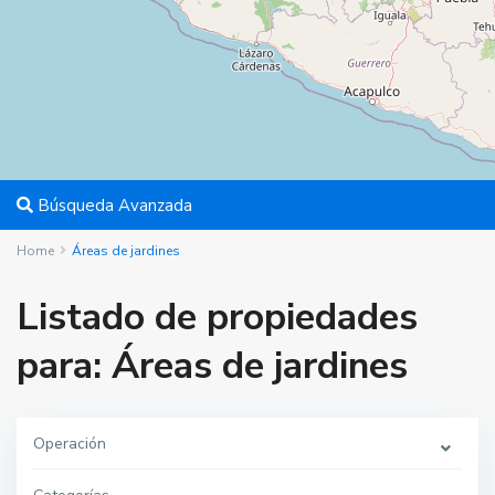
Búsqueda Avanzada
Home
Áreas de jardines
Listado de propiedades
para: Áreas de jardines
Operación