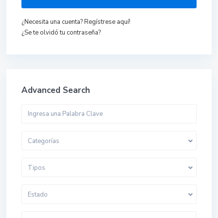
¿Necesita una cuenta? Regístrese aquí!
¿Se te olvidó tu contraseña?
Advanced Search
Categorías
Tipos
Estado