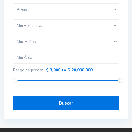
Areas
Min Recamaras
Min. Baños
$ 3,000 to $ 20,000,000
Rango de precio:
WhatsApp
Buscar
Phone