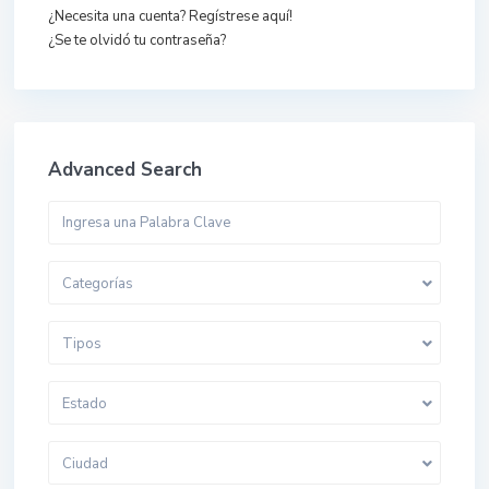
¿Necesita una cuenta? Regístrese aquí!
¿Se te olvidó tu contraseña?
Advanced Search
Categorías
Tipos
Estado
Ciudad