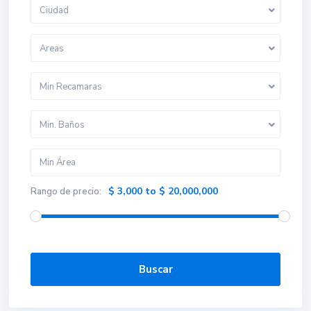
Ciudad
Areas
Min Recamaras
Min. Baños
$ 3,000 to $ 20,000,000
Rango de precio:
WhatsApp
Buscar