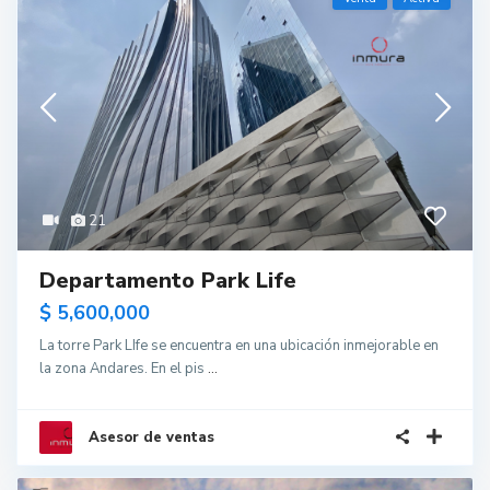
21
Departamento Park Life
$ 5,600,000
La torre Park LIfe se encuentra en una ubicación inmejorable en
la zona Andares. En el pis
...
Asesor de ventas