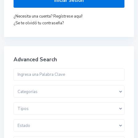
Iniciar Sesión
¿Necesita una cuenta? Regístrese aquí!
¿Se te olvidó tu contraseña?
Advanced Search
Categorías
Tipos
Estado