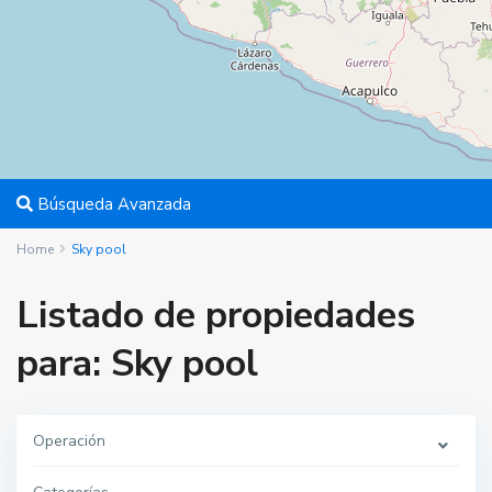
Búsqueda Avanzada
Home
Sky pool
Listado de propiedades
para: Sky pool
Operación